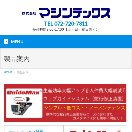
TEL
072-720-7811
受付時間9:00-17:00【土・日・祝日除く】
MENU
製品案内
HOME
»
製品案内