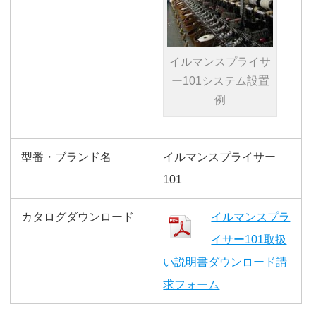
イルマンスプライサ
ー101システム設置
例
型番・ブランド名
イルマンスプライサー
101
カタログダウンロード
イルマンスプラ
イサー101取扱
い説明書ダウンロード請
求フォーム