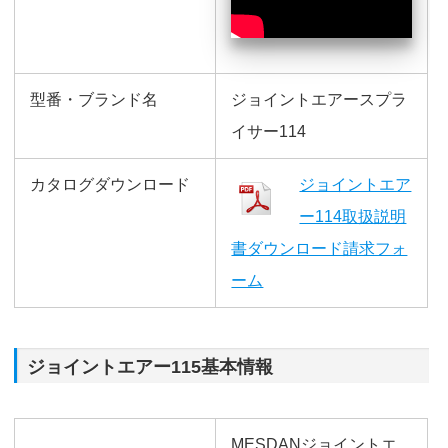
型番・ブランド名
ジョイントエアースプラ
イサー114
カタログダウンロード
ジョイントエア
ー114取扱説明
書ダウンロード請求フォ
ーム
ジョイントエアー115基本情報
MESDANジョイントエ