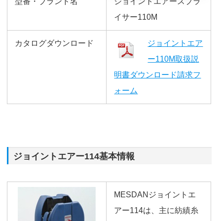
型番・ブランド名
ジョイントエアースプラ
イサー110M
カタログダウンロード
ジョイントエア
ー110M取扱説
明書ダウンロード請求フ
ォーム
ジョイントエアー114基本情報
MESDANジョイントエ
アー114は、主に紡績糸