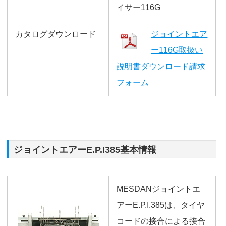
イサー116G
カタログダウンロード
ジョイントエア
ー116G取扱い
説明書ダウンロード請求
フォーム
ジョイントエアーE.P.I385基本情報
MESDANジョイントエ
アーE.P.I.385は、タイヤ
コードの接合による接合