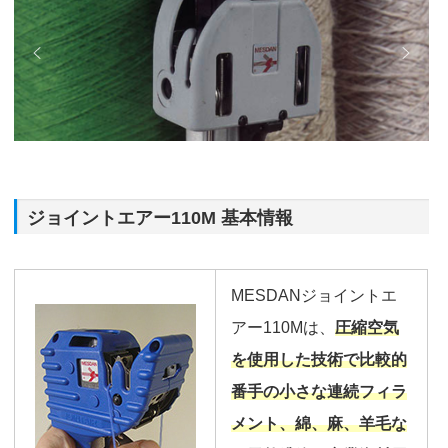
ジョイントエアー110M 基本情報
MESDANジョイントエ
アー110Mは、
圧縮空気
を使用した技術で比較的
番手の小さな連続フィラ
メント、綿、麻、羊毛な